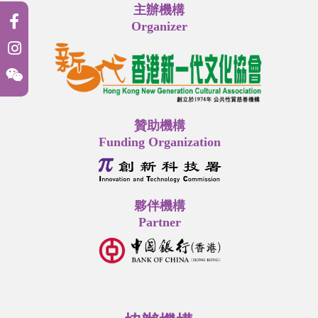
主辦機構
Organizer
贊助機構
Funding Organization
夥伴機構
Partner