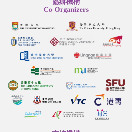
協辦機構
Co-Organizers