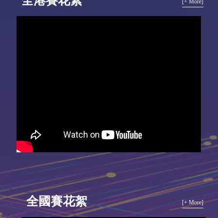
全港賽花絮
[+ More]
全國賽花絮
[+ More]