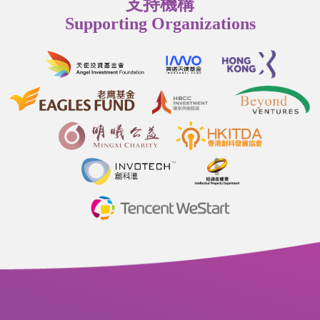
支持機構
Supporting Organizations