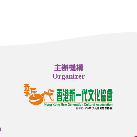
主辦機構
Organizer
n