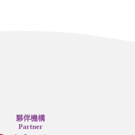
夥伴機構
Partner