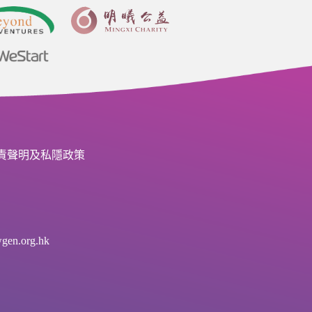
責聲明及私隱政策
en.org.hk