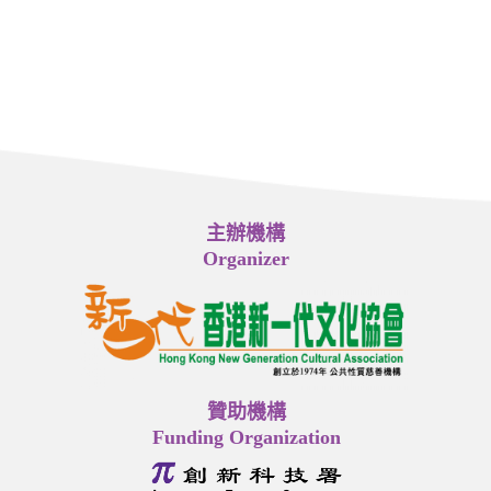
主辦機構
Organizer
贊助機構
Funding Organization