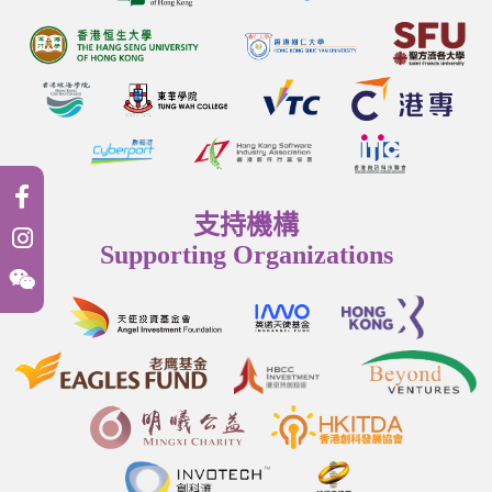
支持機構
Supporting Organizations