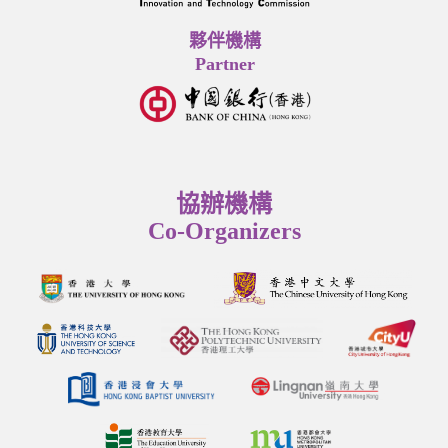
夥伴機構
Partner
協辦機構
Co-Organizers