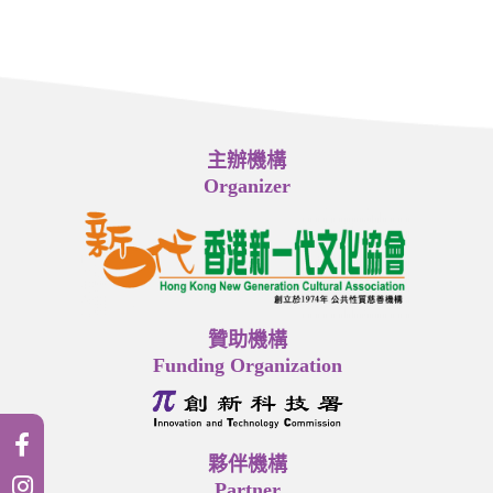
主辦機構
Organizer
贊助機構
Funding Organization
夥伴機構
Partner