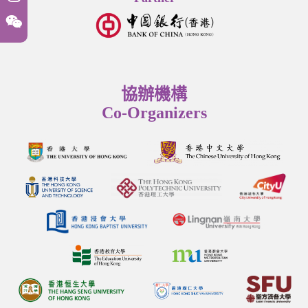
協辦機構
Co-Organizers