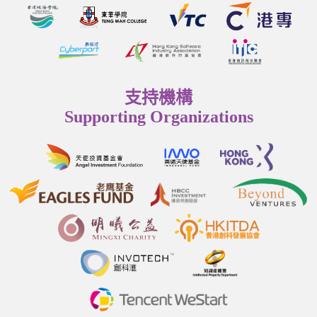
支持機構
Supporting Organizations