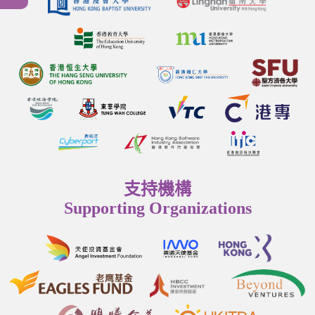
支持機構
Supporting Organizations