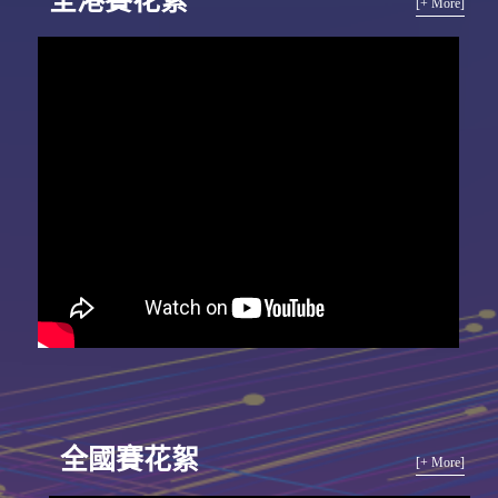
全港賽花絮
[+ More]
全國賽花絮
[+ More]