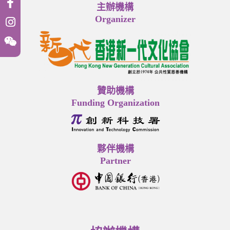
主辦機構
Organizer
贊助機構
Funding Organization
夥伴機構
Partner