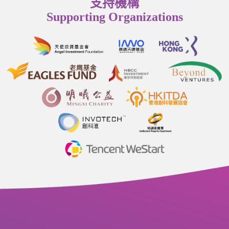
支持機構
Supporting Organizations