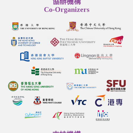
協辦機構
Co-Organizers