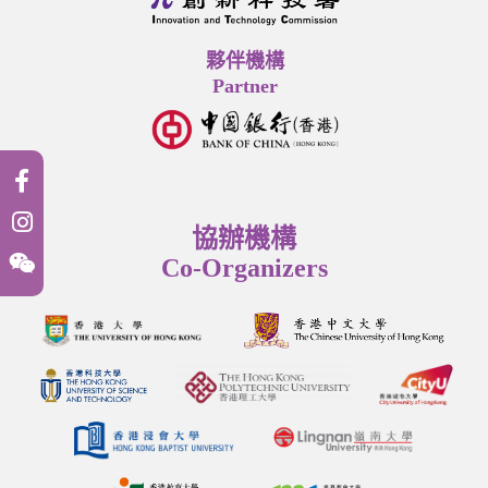
夥伴機構
Partner
協辦機構
Co-Organizers