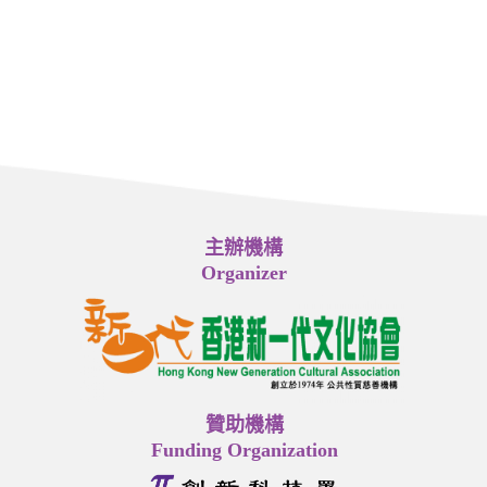
主辦機構
Organizer
贊助機構
Funding Organization