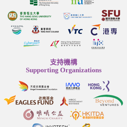
支持機構
Supporting Organizations