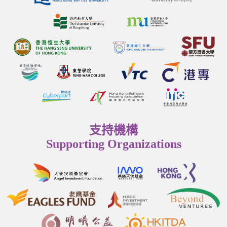
支持機構
Supporting Organizations