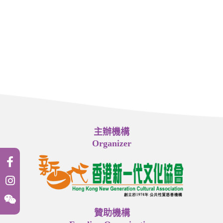
主辦機構
Organizer
贊助機構