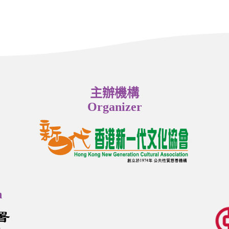
主辦機構
Organizer
n