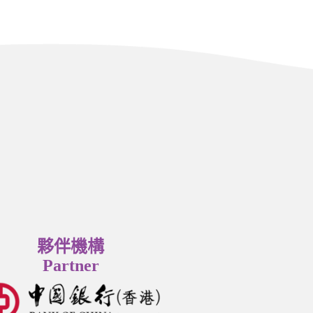
夥伴機構
Partner