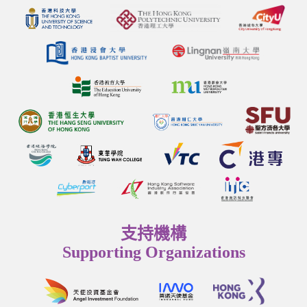
支持機構
Supporting Organizations