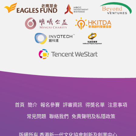
首頁
簡介
報名參賽
評審資訊
得獎名單
注意事項
常見問題
聯絡我們
免責聲明及私隱政策
版權所有 香港新一代文化協會創新及創業中心