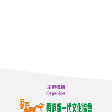
主辦機構
Organizer