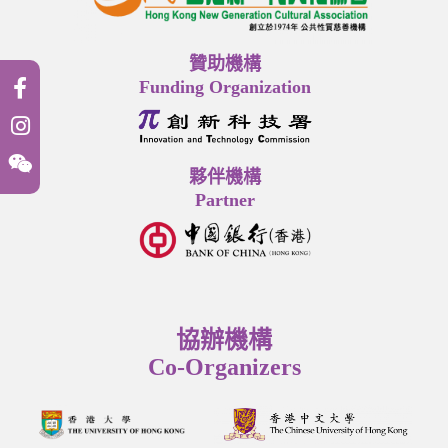
贊助機構
Funding Organization
夥伴機構
Partner
協辦機構
Co-Organizers