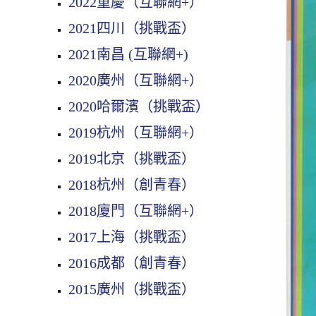
2022重慶（互聯網+）
2021四川（挑戰盃）
2021南昌 (互聯網+)
2020廣州（互聯網+）
2020哈爾濱（挑戰盃）
2019杭州（互聯網+）
2019北京（挑戰盃）
2018杭州（創青春）
2018廈門（互聯網+）
2017上海（挑戰盃）
2016成都（創青春）
2015廣州（挑戰盃）