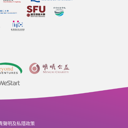
責聲明及私隱政策