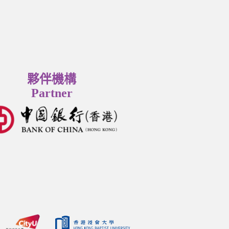
夥伴機構
Partner