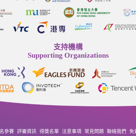
支持機構
Supporting Organizations
名參賽
評審資訊
得獎名單
注意事項
常見問題
聯絡我們
免