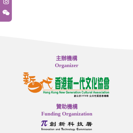
主辦機構
Organizer
贊助機構
Funding Organization