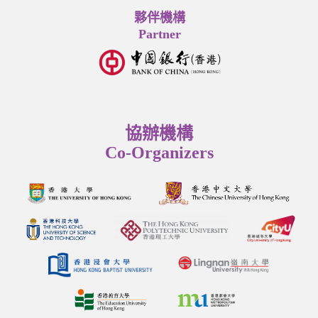
夥伴機構
Partner
協辦機構
Co-Organizers