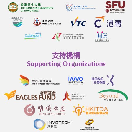
支持機構
Supporting Organizations