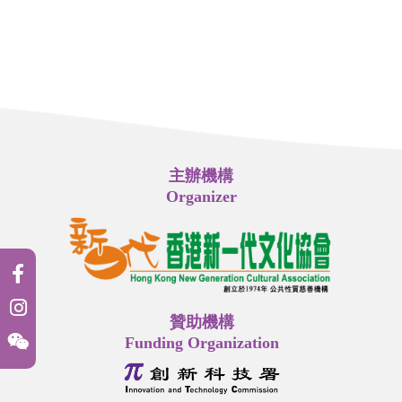
主辦機構
Organizer
贊助機構
Funding Organization