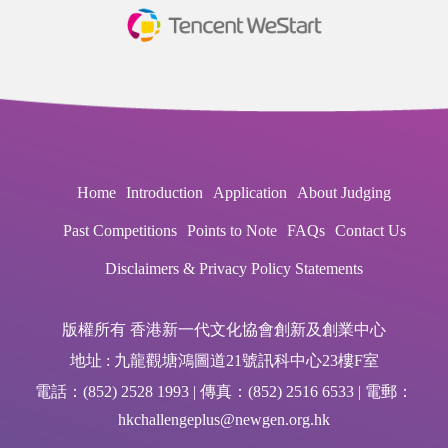
Home
Introduction
Application
About Judging
Past Competitions
Points to Note
FAQs
Contact Us
Disclaimers & Privacy Policy Statements
版權所有 香港新一代文化協會創新及創業中心
地址 : 九龍觀塘鴻圖道21號訊科中心23樓F室
電話：(852) 2528 1993 | 傳真：(852) 2516 6533 | 電郵：
hkchallengeplus@newgen.org.hk