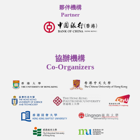
夥伴機構
Partner
協辦機構
Co-Organizers