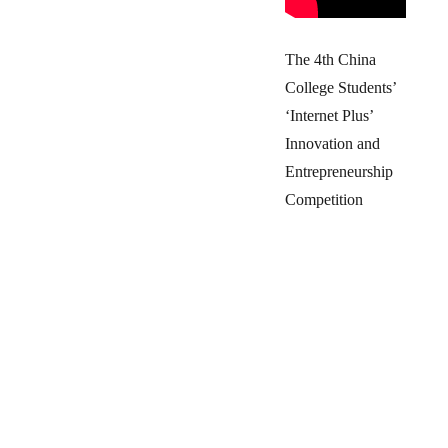
The 4th China
College Students’
‘Internet Plus’
Innovation and
Entrepreneurship
Competition