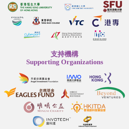
支持機構
Supporting Organizations