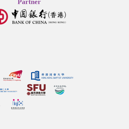
Partner