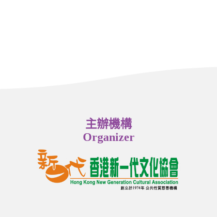
主辦機構
Organizer