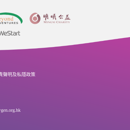
責聲明及私隱政策
en.org.hk