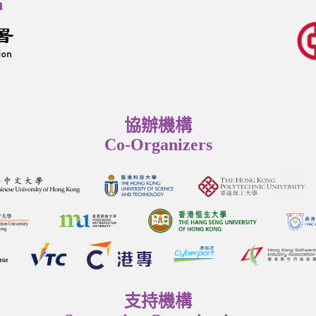
n
協辦機構
Co-Organizers
支持機構