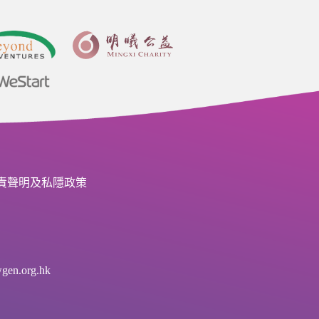
責聲明及私隱政策
en.org.hk