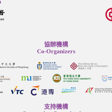
n
協辦機構
Co-Organizers
支持機構