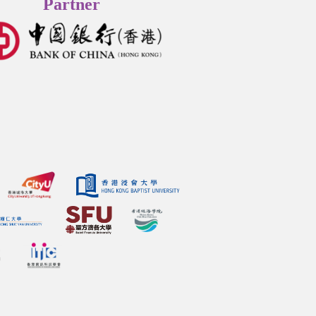
Partner