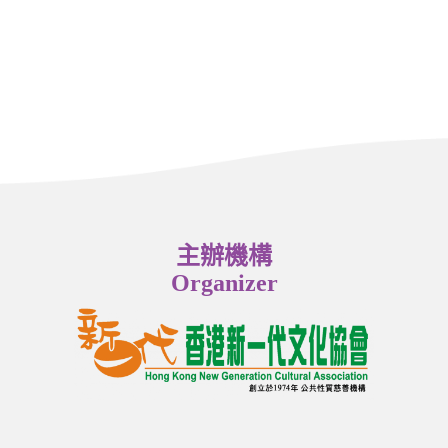
主辦機構
Organizer