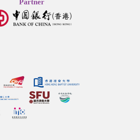
Partner