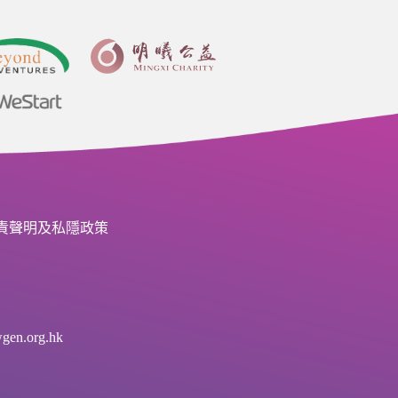
責聲明及私隱政策
en.org.hk