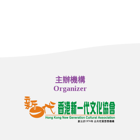
主辦機構
Organizer