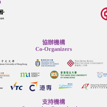
n
協辦機構
Co-Organizers
支持機構