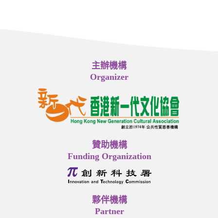
主辦機構
Organizer
贊助機構
Funding Organization
夥伴機構
Partner