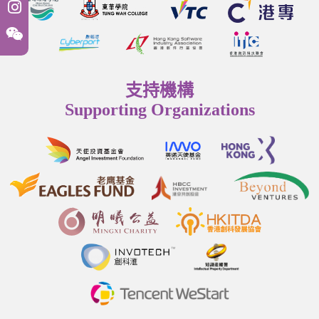
支持機構
Supporting Organizations