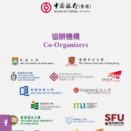
協辦機構
Co-Organizers