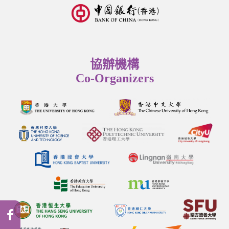
協辦機構
Co-Organizers