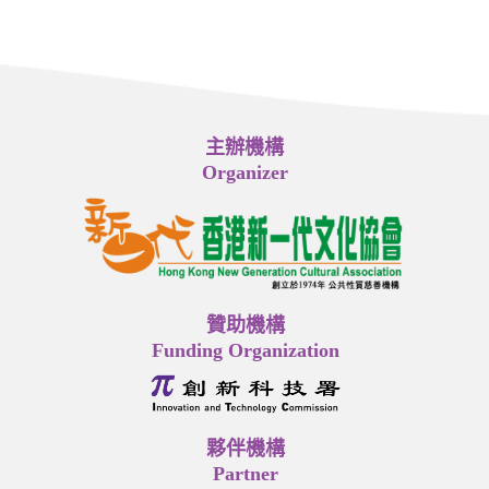
主辦機構
Organizer
贊助機構
Funding Organization
夥伴機構
Partner