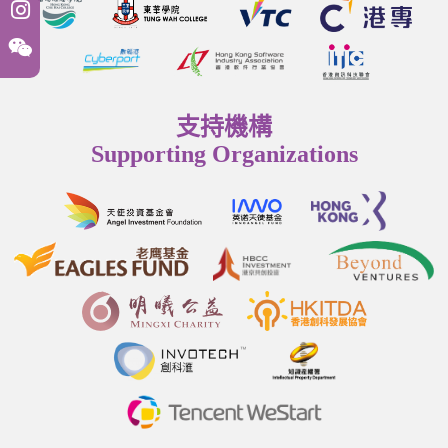
支持機構
Supporting Organizations