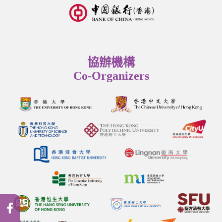
協辦機構
Co-Organizers