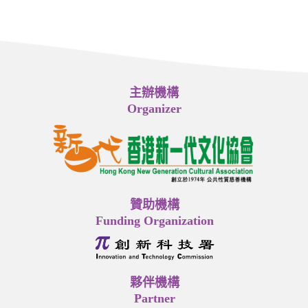
主辦機構
Organizer
贊助機構
Funding Organization
夥伴機構
Partner