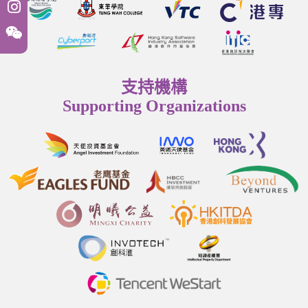
支持機構
Supporting Organizations