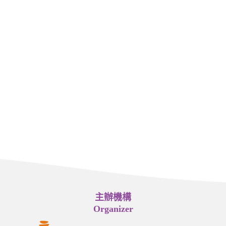
主辦機構
Organizer