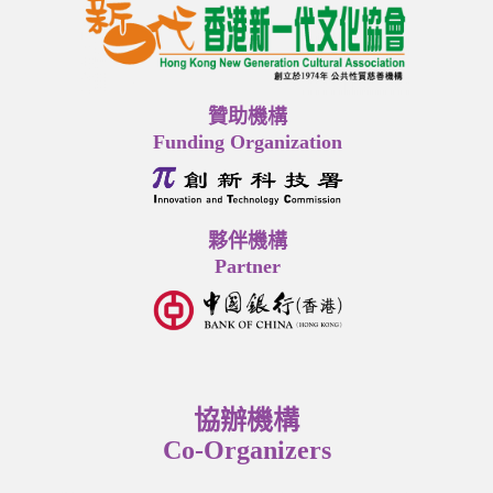
贊助機構
Funding Organization
夥伴機構
Partner
協辦機構
Co-Organizers