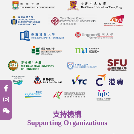
支持機構
Supporting Organizations