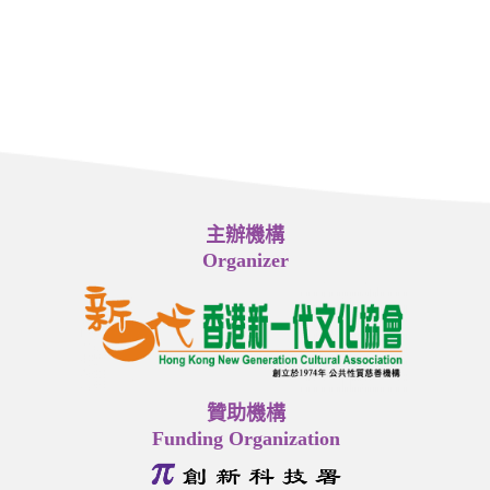
主辦機構
Organizer
贊助機構
Funding Organization