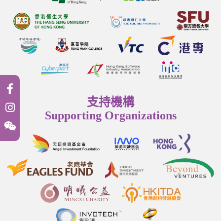
支持機構
Supporting Organizations