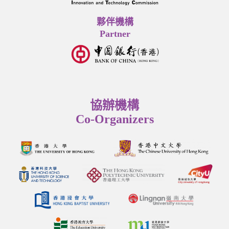
夥伴機構
Partner
協辦機構
Co-Organizers