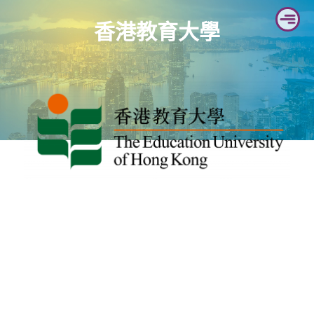
Skip
香港教育大學
to
content