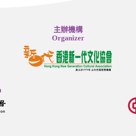
主辦機構
Organizer
n