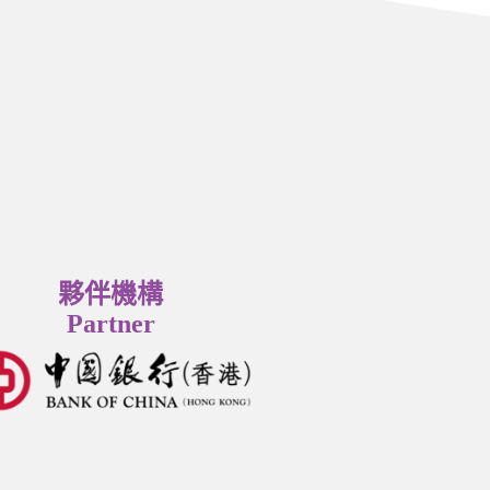
夥伴機構
Partner