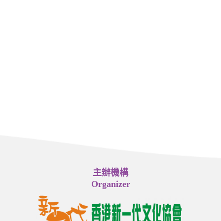
主辦機構
Organizer