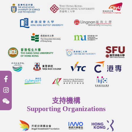
支持機構
Supporting Organizations