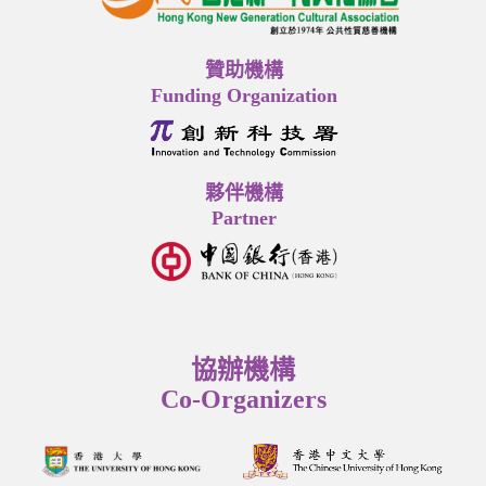
贊助機構
Funding Organization
夥伴機構
Partner
協辦機構
Co-Organizers