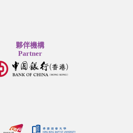
夥伴機構
Partner