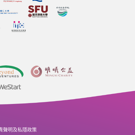
責聲明及私隱政策