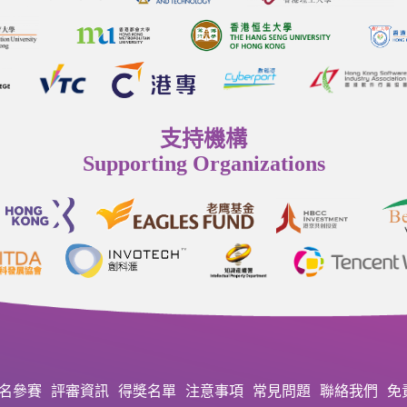
支持機構
Supporting Organizations
名參賽
評審資訊
得獎名單
注意事項
常見問題
聯絡我們
免