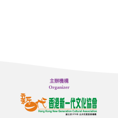
主辦機構
Organizer