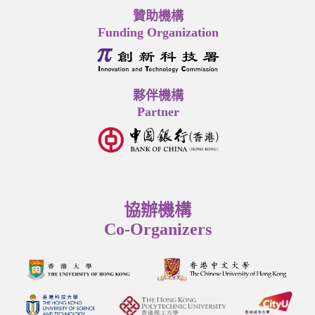
贊助機構
Funding Organization
夥伴機構
Partner
協辦機構
Co-Organizers