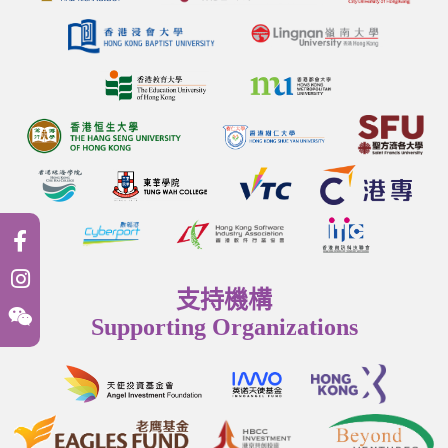
支持機構
Supporting Organizations