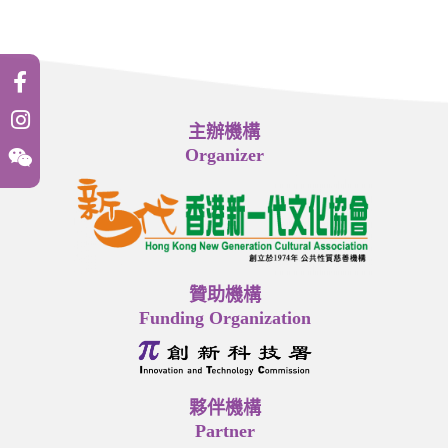
主辦機構
Organizer
贊助機構
Funding Organization
夥伴機構
Partner