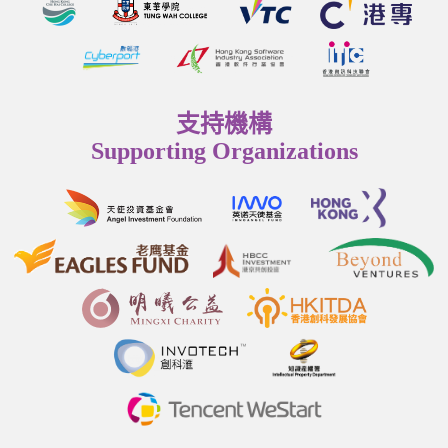
支持機構
Supporting Organizations