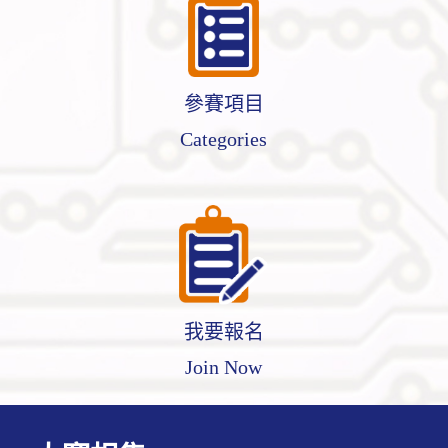
參賽項目
Categories
我要報名
Join Now