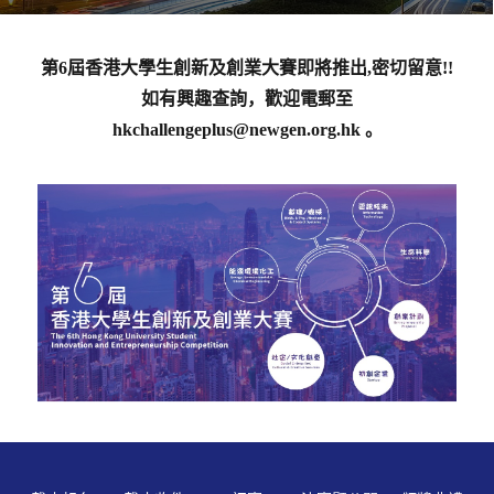
第6屆香港大學生創新及創業大賽即將推出,密切留意!!
如有興趣查詢，歡迎電郵至
hkchallengeplus@newgen.org.hk 。