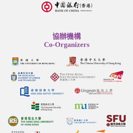
協辦機構
Co-Organizers