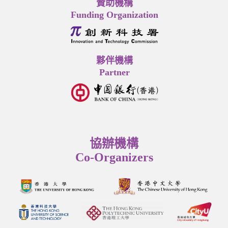
贊助機構
Funding Organization
夥伴機構
Partner
協辦機構
Co-Organizers