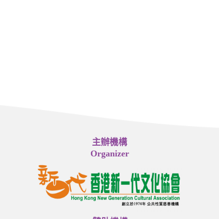
主辦機構
Organizer