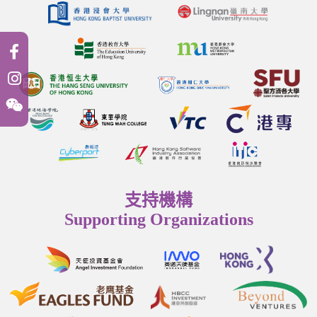
支持機構
Supporting Organizations