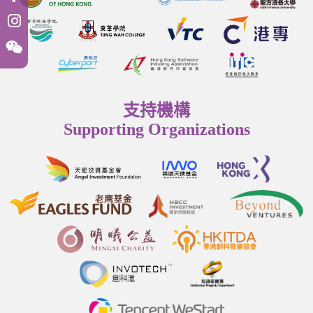
支持機構
Supporting Organizations