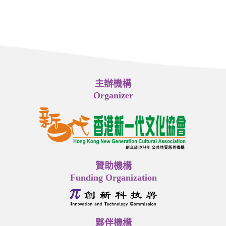
主辦機構
Organizer
贊助機構
Funding Organization
夥伴機構