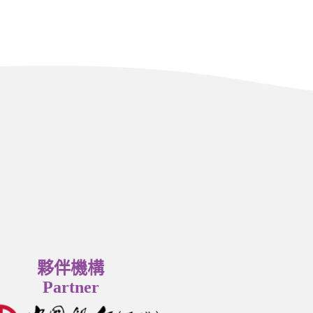
夥伴機構
Partner