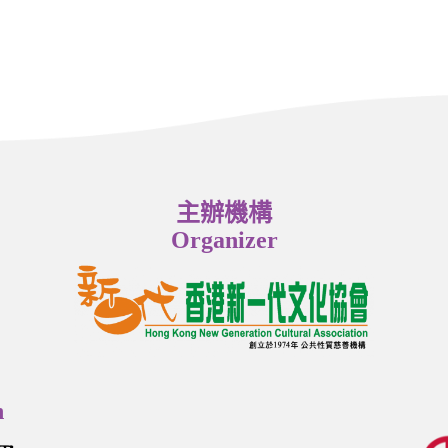
主辦機構
Organizer
n