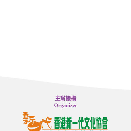
主辦機構
Organizer