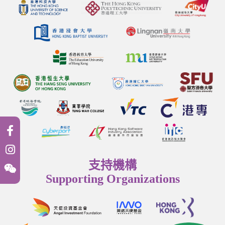
支持機構
Supporting Organizations