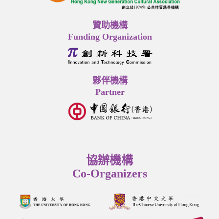
贊助機構
Funding Organization
夥伴機構
Partner
協辦機構
Co-Organizers