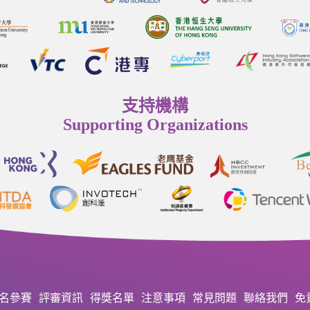
支持機構
Supporting Organizations
名參賽
評審資訊
得獎名單
注意事項
常見問題
聯絡我們
免