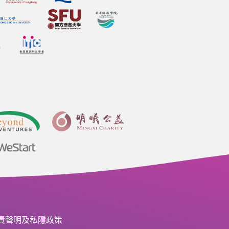
責聲明及私隱政策