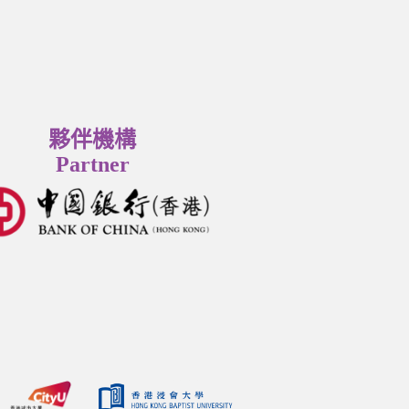
夥伴機構
Partner