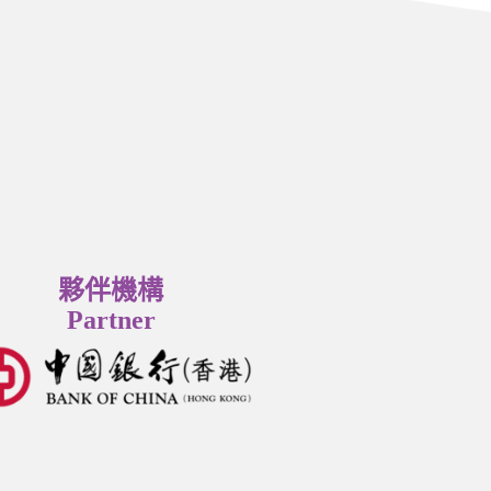
夥伴機構
Partner