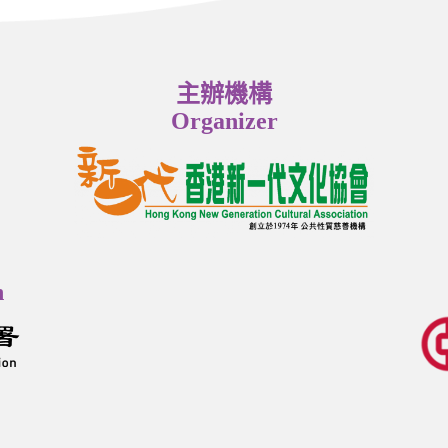
主辦機構
Organizer
n