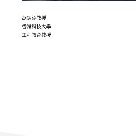
胡錦添教授
香港科技大學
工程教育教授