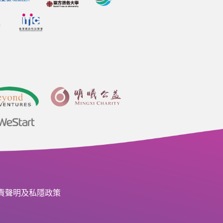
責聲明及私隱政策