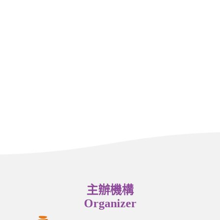
主辦機構
Organizer