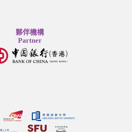
夥伴機構
Partner