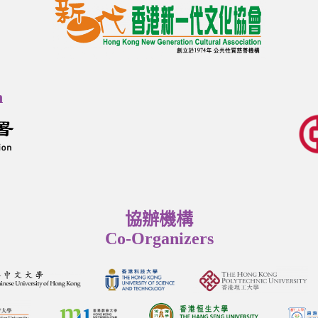
n
協辦機構
Co-Organizers