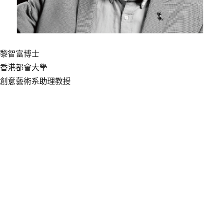
黎智富博士
香港都會大學
創意藝術系助理教授