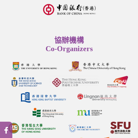
協辦機構
Co-Organizers