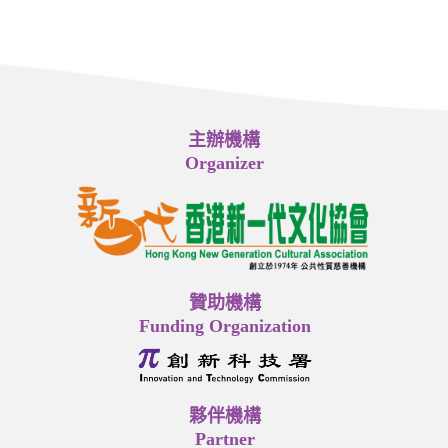
主辦機構
Organizer
贊助機構
Funding Organization
夥伴機構
Partner