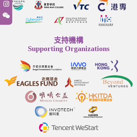
支持機構
Supporting Organizations