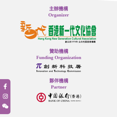
主辦機構
Organizer
贊助機構
Funding Organization
夥伴機構
Partner