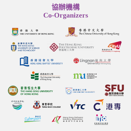
協辦機構
Co-Organizers