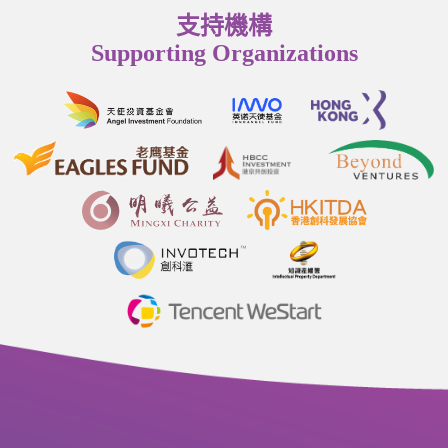
支持機構
Supporting Organizations