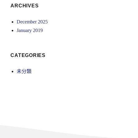
ARCHIVES
December 2025
January 2019
CATEGORIES
未分類