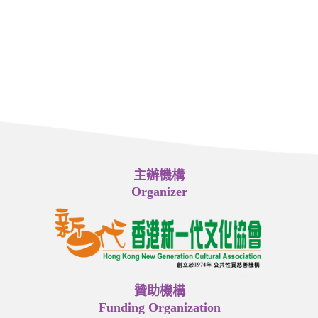
主辦機構
Organizer
贊助機構
Funding Organization