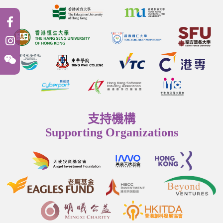
支持機構
Supporting Organizations