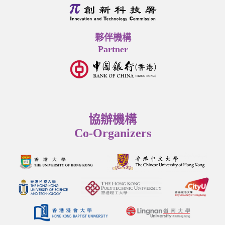
夥伴機構
Partner
協辦機構
Co-Organizers