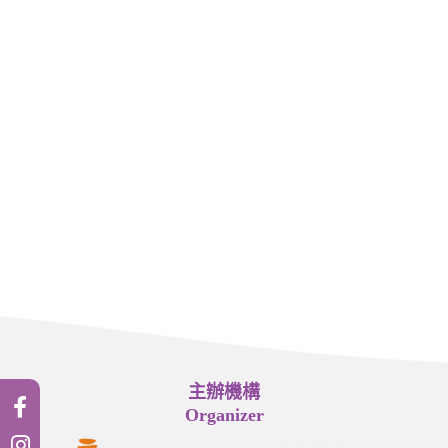
主辦機構
Organizer