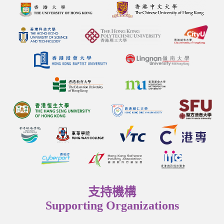
支持機構
Supporting Organizations