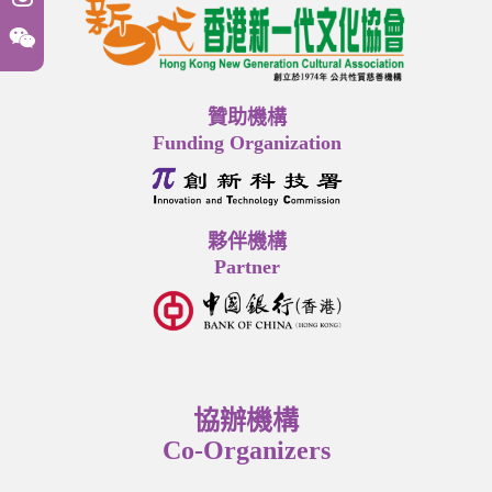
贊助機構
Funding Organization
夥伴機構
Partner
協辦機構
Co-Organizers