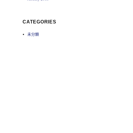
CATEGORIES
未分類