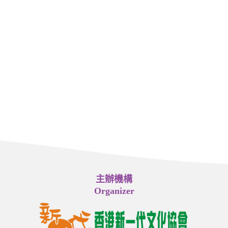
主辦機構
Organizer