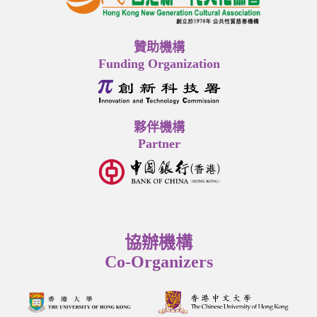
贊助機構
Funding Organization
夥伴機構
Partner
協辦機構
Co-Organizers