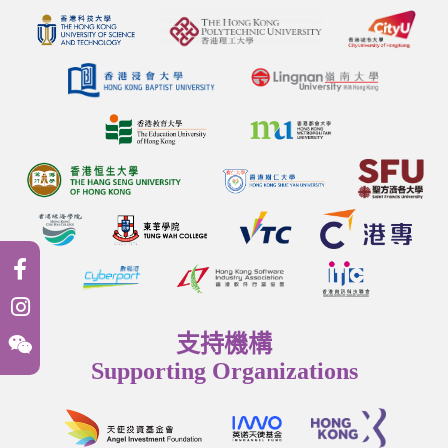
支持機構
Supporting Organizations