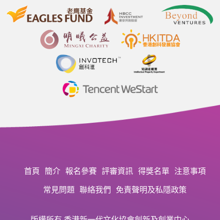
首頁
簡介
報名參賽
評審資訊
得獎名單
注意事項
常見問題
聯絡我們
免責聲明及私隱政策
版權所有 香港新一代文化協會創新及創業中心