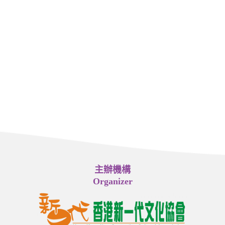
主辦機構
Organizer