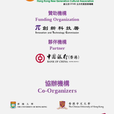
贊助機構
Funding Organization
夥伴機構
Partner
協辦機構
Co-Organizers