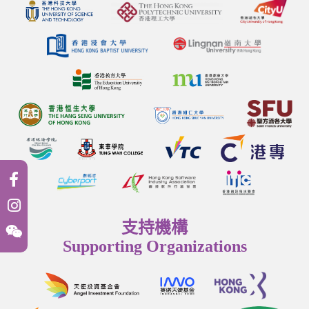
支持機構
Supporting Organizations